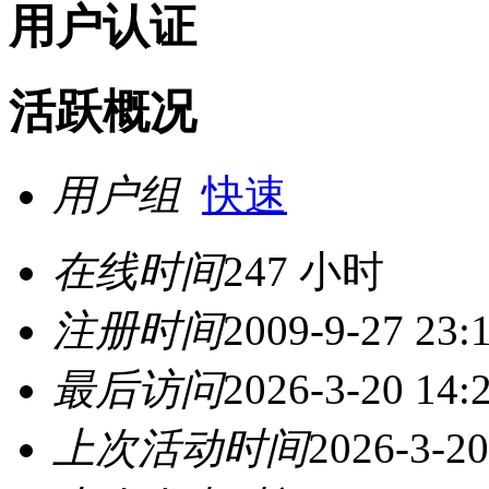
用户认证
活跃概况
用户组
快速
在线时间
247 小时
注册时间
2009-9-27 23:
最后访问
2026-3-20 14:
上次活动时间
2026-3-20