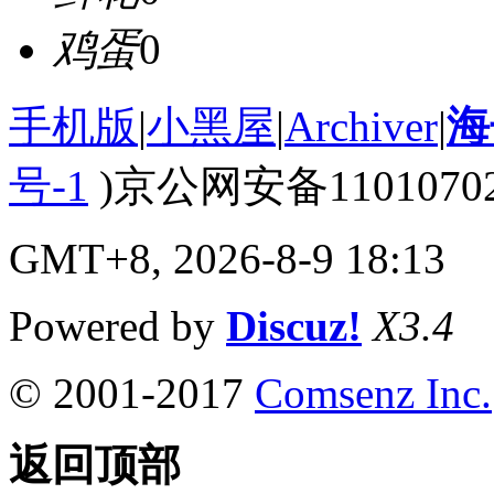
鸡蛋
0
手机版
|
小黑屋
|
Archiver
|
海
号-1
)京公网安备110107020
GMT+8, 2026-8-9 18:13
Powered by
Discuz!
X3.4
© 2001-2017
Comsenz Inc.
返回顶部