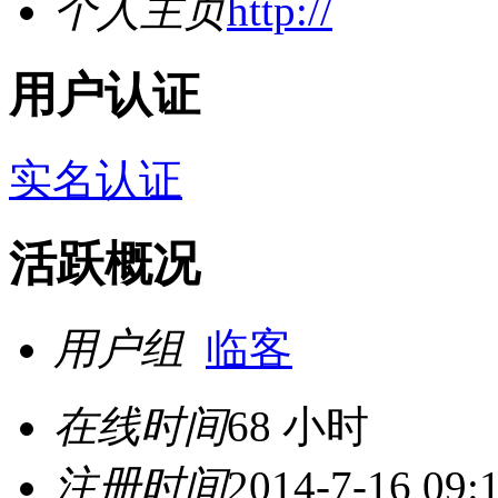
个人主页
http://
用户认证
实名认证
活跃概况
用户组
临客
在线时间
68 小时
注册时间
2014-7-16 09: