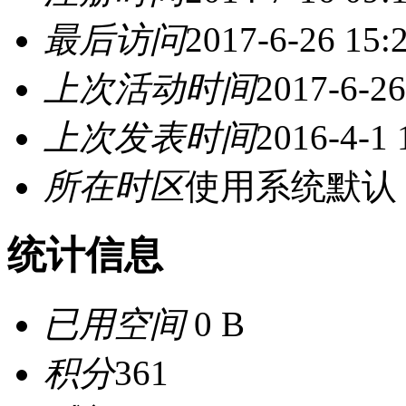
最后访问
2017-6-26 15:
上次活动时间
2017-6-26
上次发表时间
2016-4-1 
所在时区
使用系统默认
统计信息
已用空间
0 B
积分
361