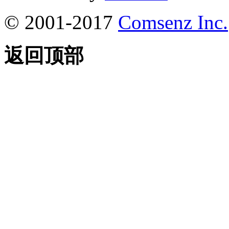
© 2001-2017
Comsenz Inc.
返回顶部