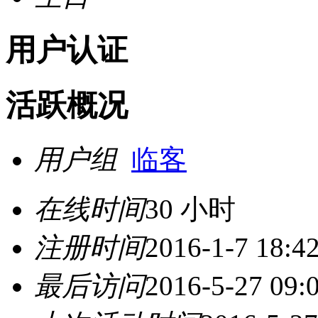
用户认证
活跃概况
用户组
临客
在线时间
30 小时
注册时间
2016-1-7 18:4
最后访问
2016-5-27 09: