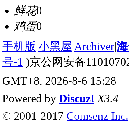
鲜花
0
鸡蛋
0
手机版
|
小黑屋
|
Archiver
|
海
号-1
)京公网安备110107020
GMT+8, 2026-8-6 15:28
Powered by
Discuz!
X3.4
© 2001-2017
Comsenz Inc.