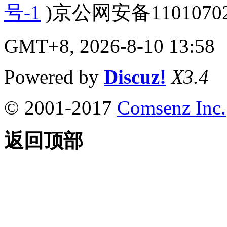
号-1
)京公网安备110107020
GMT+8, 2026-8-10 13:58
Powered by
Discuz!
X3.4
© 2001-2017
Comsenz Inc.
返回顶部