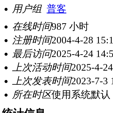
用户组
普客
在线时间
987 小时
注册时间
2004-4-28 15:
最后访问
2025-4-24 14:
上次活动时间
2025-4-24
上次发表时间
2023-7-3 
所在时区
使用系统默认