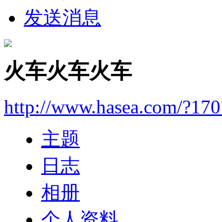
发送消息
火车火车火车
http://www.hasea.com/?17
主题
日志
相册
个人资料