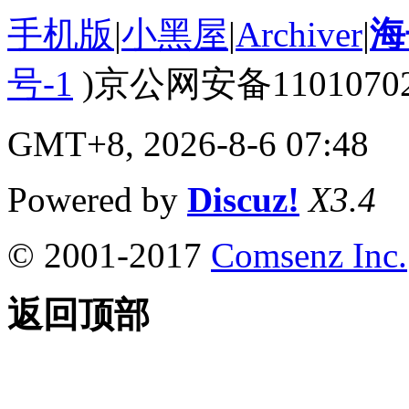
手机版
|
小黑屋
|
Archiver
|
海
号-1
)京公网安备110107020
GMT+8, 2026-8-6 07:48
Powered by
Discuz!
X3.4
© 2001-2017
Comsenz Inc.
返回顶部