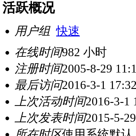
活跃概况
用户组
快速
在线时间
982 小时
注册时间
2005-8-29 11:
最后访问
2016-3-1 17:3
上次活动时间
2016-3-1 
上次发表时间
2015-5-29
所在时区
使用系统默认