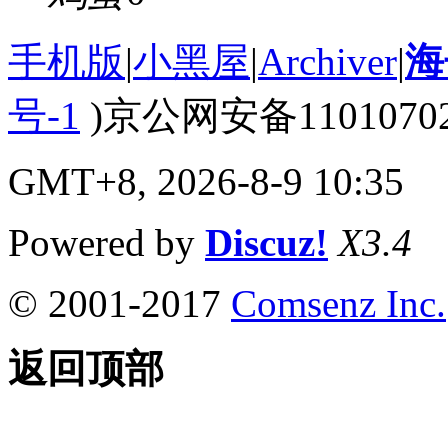
手机版
|
小黑屋
|
Archiver
|
海
号-1
)京公网安备110107020
GMT+8, 2026-8-9 10:35
Powered by
Discuz!
X3.4
© 2001-2017
Comsenz Inc.
返回顶部