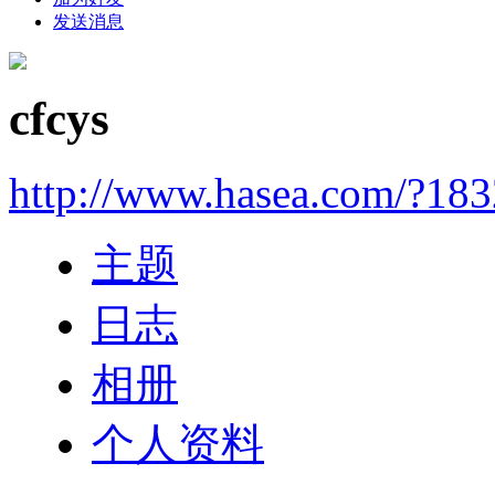
发送消息
cfcys
http://www.hasea.com/?183
主题
日志
相册
个人资料