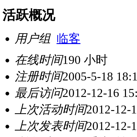
活跃概况
用户组
临客
在线时间
190 小时
注册时间
2005-5-18 18:
最后访问
2012-12-16 15
上次活动时间
2012-12-1
上次发表时间
2012-12-1