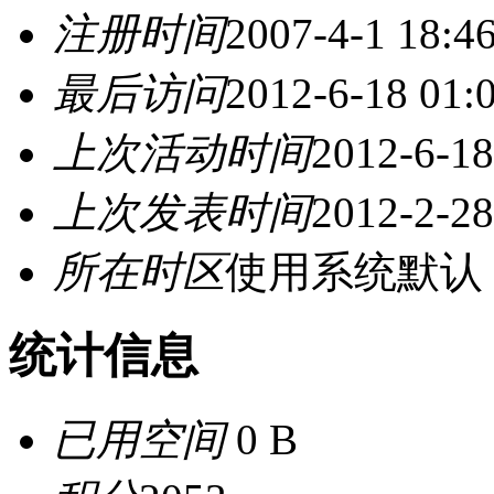
注册时间
2007-4-1 18:4
最后访问
2012-6-18 01:
上次活动时间
2012-6-18
上次发表时间
2012-2-28
所在时区
使用系统默认
统计信息
已用空间
0 B