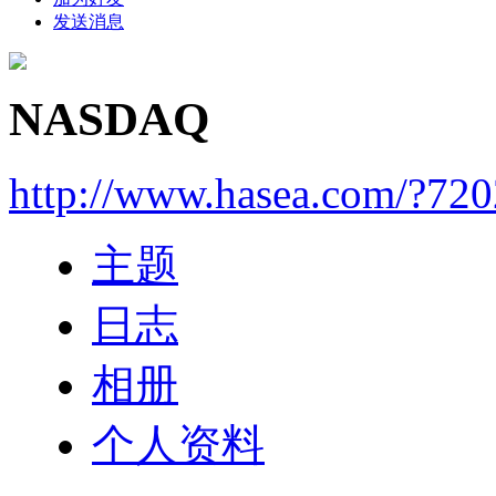
发送消息
NASDAQ
http://www.hasea.com/?720
主题
日志
相册
个人资料