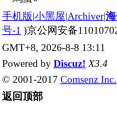
手机版
|
小黑屋
|
Archiver
|
海
号-1
)京公网安备110107020
GMT+8, 2026-8-8 13:11
Powered by
Discuz!
X3.4
© 2001-2017
Comsenz Inc.
返回顶部