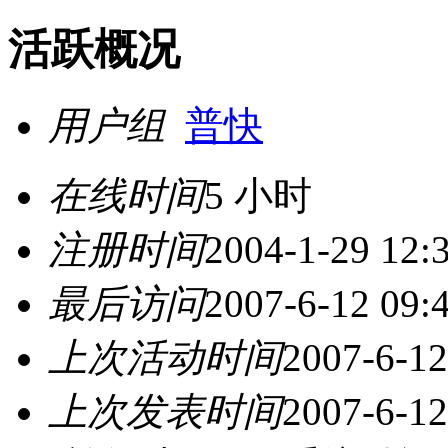
活跃概况
用户组
普快
在线时间
5 小时
注册时间
2004-1-29 12:
最后访问
2007-6-12 09:
上次活动时间
2007-6-12
上次发表时间
2007-6-12