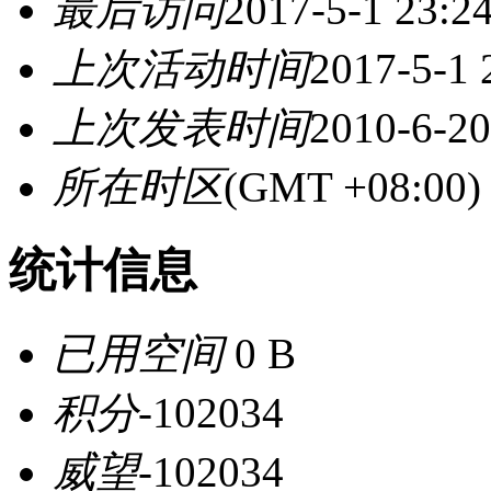
最后访问
2017-5-1 23:2
上次活动时间
2017-5-1 
上次发表时间
2010-6-20
所在时区
(GMT +08:0
统计信息
已用空间
0 B
积分
-102034
威望
-102034