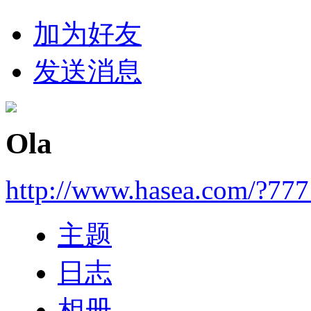
加为好友
发送消息
Ola
http://www.hasea.com/?777
主题
日志
相册