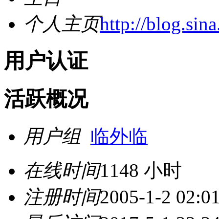
个人主页
http://blog.sin
用户认证
活跃概况
用户组
临外临
在线时间
1148 小时
注册时间
2005-1-2 02:0