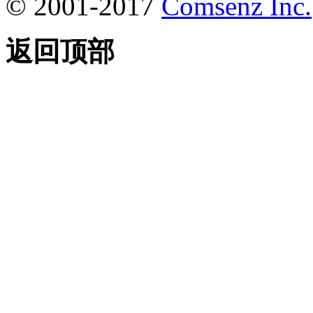
© 2001-2017
Comsenz Inc.
返回顶部