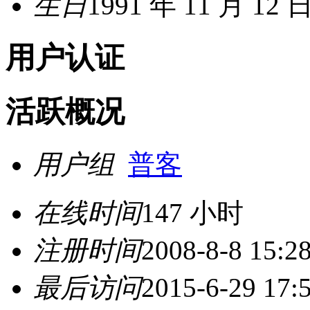
生日
1991 年 11 月 12 
用户认证
活跃概况
用户组
普客
在线时间
147 小时
注册时间
2008-8-8 15:2
最后访问
2015-6-29 17: