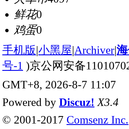
鲜花
0
鸡蛋
0
手机版
|
小黑屋
|
Archiver
|
海
号-1
)京公网安备110107020
GMT+8, 2026-8-7 11:07
Powered by
Discuz!
X3.4
© 2001-2017
Comsenz Inc.