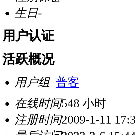
生日
-
用户认证
活跃概况
用户组
普客
在线时间
548 小时
注册时间
2009-1-11 17: