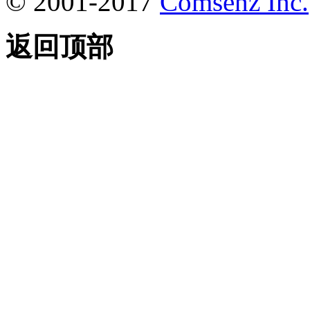
© 2001-2017
Comsenz Inc.
返回顶部