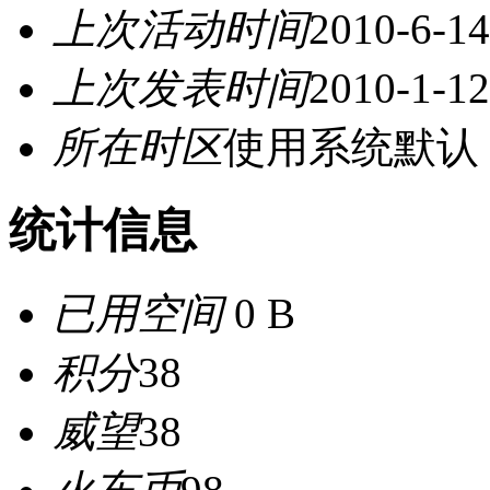
上次活动时间
2010-6-14
上次发表时间
2010-1-12
所在时区
使用系统默认
统计信息
已用空间
0 B
积分
38
威望
38