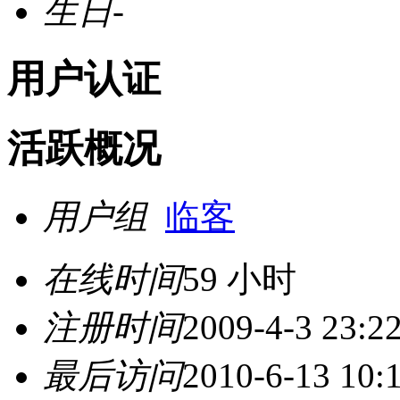
生日
-
用户认证
活跃概况
用户组
临客
在线时间
59 小时
注册时间
2009-4-3 23:2
最后访问
2010-6-13 10: