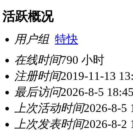
活跃概况
用户组
特快
在线时间
790 小时
注册时间
2019-11-13 13
最后访问
2026-8-5 18:4
上次活动时间
2026-8-5 
上次发表时间
2026-8-2 