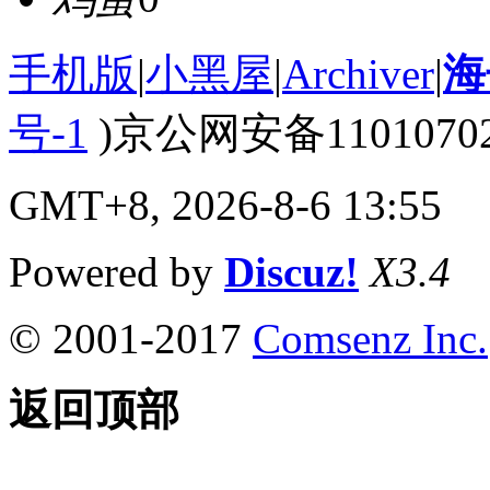
手机版
|
小黑屋
|
Archiver
|
海
号-1
)京公网安备110107020
GMT+8, 2026-8-6 13:55
Powered by
Discuz!
X3.4
© 2001-2017
Comsenz Inc.
返回顶部