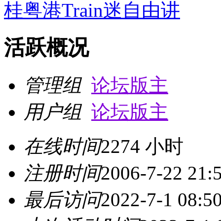
桂粤港Train迷自由讲
活跃概况
管理组
论坛版主
用户组
论坛版主
在线时间
2274 小时
注册时间
2006-7-22 21:
最后访问
2022-7-1 08:5