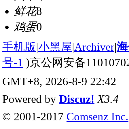
鲜花
8
鸡蛋
0
手机版
|
小黑屋
|
Archiver
|
海
号-1
)京公网安备110107020
GMT+8, 2026-8-9 22:42
Powered by
Discuz!
X3.4
© 2001-2017
Comsenz Inc.